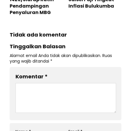
Pendampingan
Inflasi Bulukumba
Penyaluran MBG
Tidak ada komentar
Tinggalkan Balasan
Alamat email Anda tidak akan dipublikasikan.
Ruas
yang wajib ditandai
*
Komentar
*