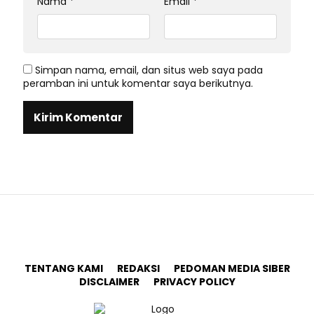
Nama
*
Email
*
Simpan nama, email, dan situs web saya pada
peramban ini untuk komentar saya berikutnya.
TENTANG KAMI
REDAKSI
PEDOMAN MEDIA SIBER
DISCLAIMER
PRIVACY POLICY