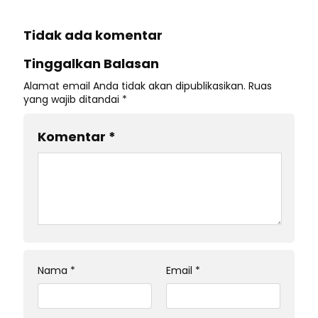
Tidak ada komentar
Tinggalkan Balasan
Alamat email Anda tidak akan dipublikasikan.
Ruas
yang wajib ditandai
*
Komentar
*
Nama
*
Email
*