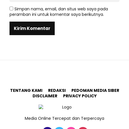
Simpan nama, email, dan situs web saya pada
peramban ini untuk komentar saya berikutnya.
TENTANG KAMI
REDAKSI
PEDOMAN MEDIA SIBER
DISCLAIMER
PRIVACY POLICY
Media Online Tercepat dan Terpercaya