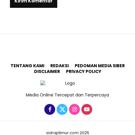
TENTANG KAMI
REDAKSI
PEDOMAN MEDIA SIBER
DISCLAIMER
PRIVACY POLICY
Media Online Tercepat dan Terpercaya
sidraptimur.com 2025