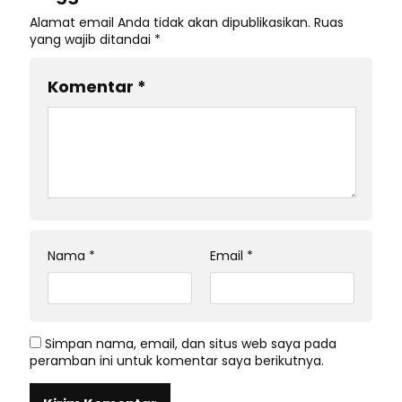
Alamat email Anda tidak akan dipublikasikan.
Ruas
yang wajib ditandai
*
Komentar
*
Nama
*
Email
*
Simpan nama, email, dan situs web saya pada
peramban ini untuk komentar saya berikutnya.