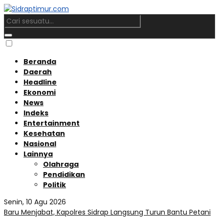
Beranda
Daerah
Headline
Ekonomi
News
Indeks
Entertainment
Kesehatan
Nasional
Lainnya
Olahraga
Pendidikan
Politik
Senin, 10 Agu 2026
Baru Menjabat, Kapolres Sidrap Langsung Turun Bantu Petani