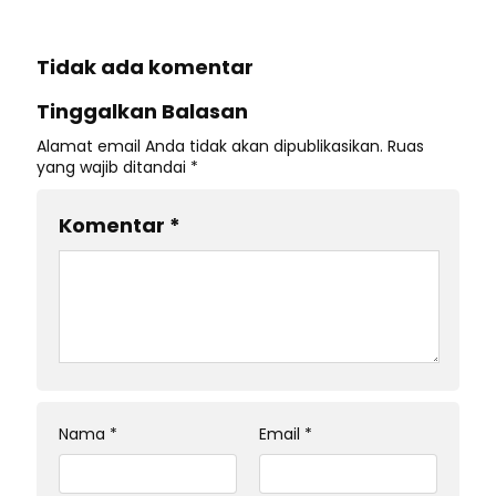
Tidak ada komentar
Tinggalkan Balasan
Alamat email Anda tidak akan dipublikasikan.
Ruas
yang wajib ditandai
*
Komentar
*
Nama
*
Email
*