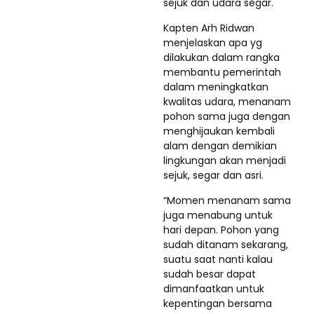
sejuk dan udara segar.
Kapten Arh Ridwan
menjelaskan apa yg
dilakukan dalam rangka
membantu pemerintah
dalam meningkatkan
kwalitas udara, menanam
pohon sama juga dengan
menghijaukan kembali
alam dengan demikian
lingkungan akan menjadi
sejuk, segar dan asri.
“Momen menanam sama
juga menabung untuk
hari depan. Pohon yang
sudah ditanam sekarang,
suatu saat nanti kalau
sudah besar dapat
dimanfaatkan untuk
kepentingan bersama