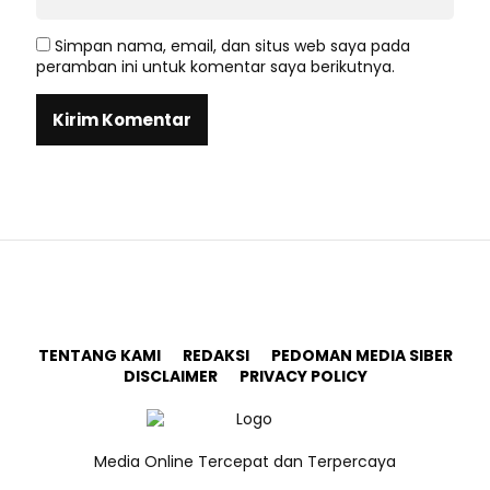
Simpan nama, email, dan situs web saya pada
peramban ini untuk komentar saya berikutnya.
TENTANG KAMI
REDAKSI
PEDOMAN MEDIA SIBER
DISCLAIMER
PRIVACY POLICY
Media Online Tercepat dan Terpercaya