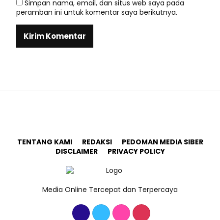
Simpan nama, email, dan situs web saya pada
peramban ini untuk komentar saya berikutnya.
TENTANG KAMI
REDAKSI
PEDOMAN MEDIA SIBER
DISCLAIMER
PRIVACY POLICY
Media Online Tercepat dan Terpercaya