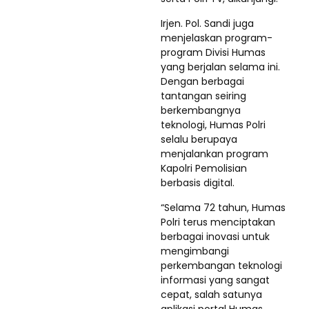
Irjen. Pol. Sandi juga
menjelaskan program-
program Divisi Humas
yang berjalan selama ini.
Dengan berbagai
tantangan seiring
berkembangnya
teknologi, Humas Polri
selalu berupaya
menjalankan program
Kapolri Pemolisian
berbasis digital.
“Selama 72 tahun, Humas
Polri terus menciptakan
berbagai inovasi untuk
mengimbangi
perkembangan teknologi
informasi yang sangat
cepat, salah satunya