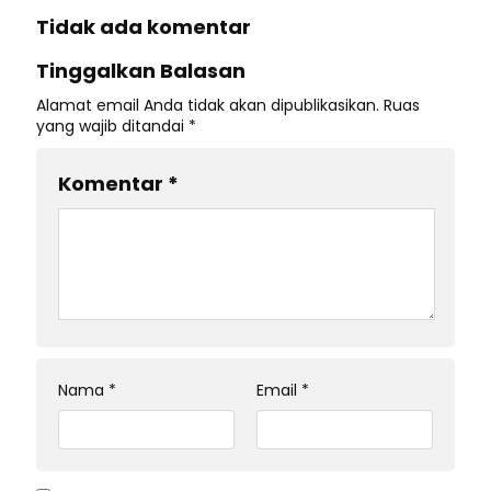
Tidak ada komentar
Tinggalkan Balasan
Alamat email Anda tidak akan dipublikasikan.
Ruas
yang wajib ditandai
*
Komentar
*
Nama
*
Email
*