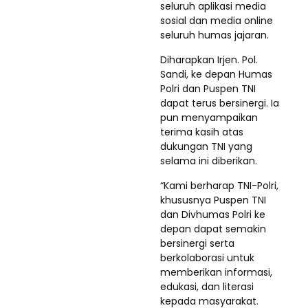
seluruh aplikasi media
sosial dan media online
seluruh humas jajaran.
Diharapkan Irjen. Pol.
Sandi, ke depan Humas
Polri dan Puspen TNI
dapat terus bersinergi. Ia
pun menyampaikan
terima kasih atas
dukungan TNI yang
selama ini diberikan.
“Kami berharap TNI-Polri,
khususnya Puspen TNI
dan Divhumas Polri ke
depan dapat semakin
bersinergi serta
berkolaborasi untuk
memberikan informasi,
edukasi, dan literasi
kepada masyarakat.