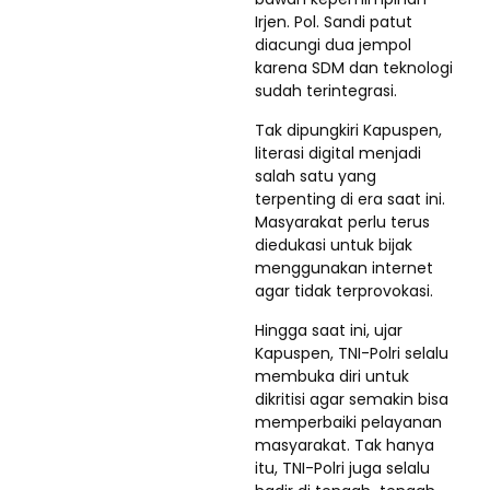
Irjen. Pol. Sandi patut
diacungi dua jempol
karena SDM dan teknologi
sudah terintegrasi.
Tak dipungkiri Kapuspen,
literasi digital menjadi
salah satu yang
terpenting di era saat ini.
Masyarakat perlu terus
diedukasi untuk bijak
menggunakan internet
agar tidak terprovokasi.
Hingga saat ini, ujar
Kapuspen, TNI-Polri selalu
membuka diri untuk
dikritisi agar semakin bisa
memperbaiki pelayanan
masyarakat. Tak hanya
itu, TNI-Polri juga selalu