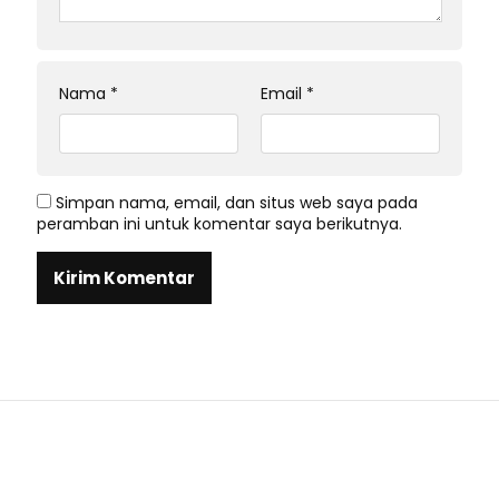
Nama
*
Email
*
Simpan nama, email, dan situs web saya pada
peramban ini untuk komentar saya berikutnya.