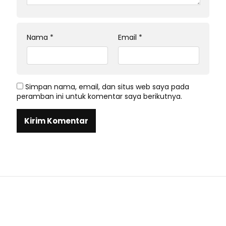
Nama
*
Email
*
Simpan nama, email, dan situs web saya pada
peramban ini untuk komentar saya berikutnya.