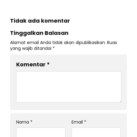
Tidak ada komentar
Tinggalkan Balasan
Alamat email Anda tidak akan dipublikasikan.
Ruas
yang wajib ditandai
*
Komentar
*
Nama
*
Email
*