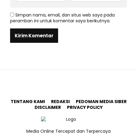
Simpan nama, email, dan situs web saya pada
peramban ini untuk komentar saya berikutnya.
TENTANG KAMI
REDAKSI
PEDOMAN MEDIA SIBER
DISCLAIMER
PRIVACY POLICY
Media Online Tercepat dan Terpercaya