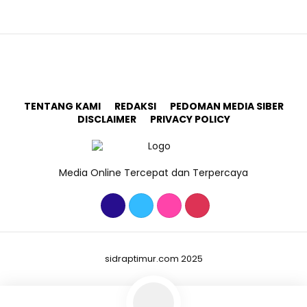
TENTANG KAMI
REDAKSI
PEDOMAN MEDIA SIBER
DISCLAIMER
PRIVACY POLICY
Media Online Tercepat dan Terpercaya
sidraptimur.com 2025