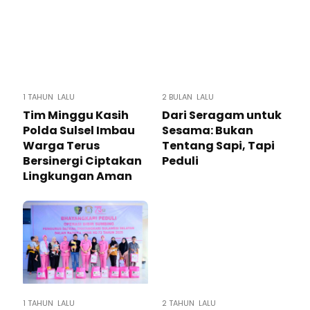
1 TAHUN LALU
2 BULAN LALU
Tim Minggu Kasih
Dari Seragam untuk
Polda Sulsel Imbau
Sesama: Bukan
Warga Terus
Tentang Sapi, Tapi
Bersinergi Ciptakan
Peduli
Lingkungan Aman
1 TAHUN LALU
2 TAHUN LALU