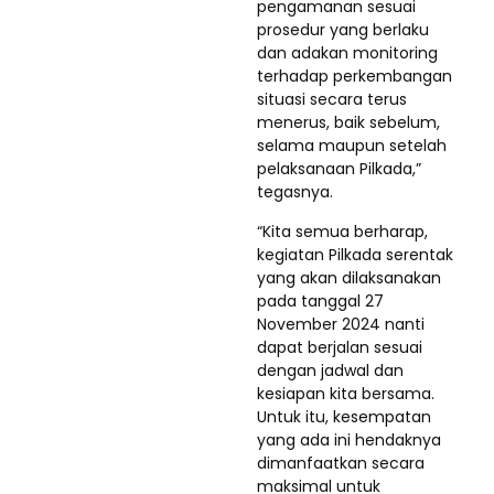
pengamanan sesuai
prosedur yang berlaku
dan adakan monitoring
terhadap perkembangan
situasi secara terus
menerus, baik sebelum,
selama maupun setelah
pelaksanaan Pilkada,”
tegasnya.
“Kita semua berharap,
kegiatan Pilkada serentak
yang akan dilaksanakan
pada tanggal 27
November 2024 nanti
dapat berjalan sesuai
dengan jadwal dan
kesiapan kita bersama.
Untuk itu, kesempatan
yang ada ini hendaknya
dimanfaatkan secara
maksimal untuk