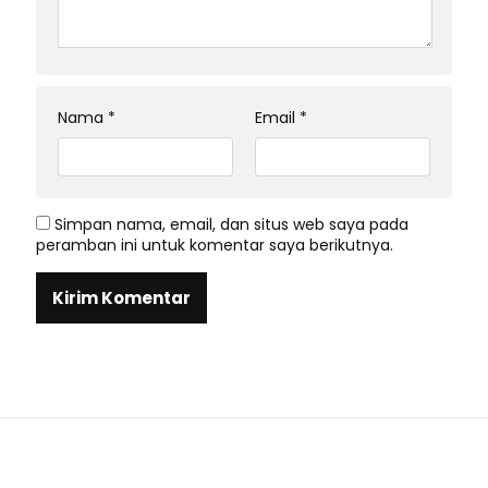
Nama
*
Email
*
Simpan nama, email, dan situs web saya pada
peramban ini untuk komentar saya berikutnya.