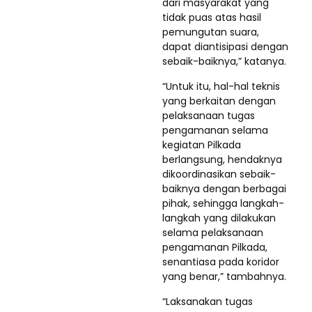
dari masyarakat yang
tidak puas atas hasil
pemungutan suara,
dapat diantisipasi dengan
sebaik-baiknya,” katanya.
“Untuk itu, hal-hal teknis
yang berkaitan dengan
pelaksanaan tugas
pengamanan selama
kegiatan Pilkada
berlangsung, hendaknya
dikoordinasikan sebaik-
baiknya dengan berbagai
pihak, sehingga langkah-
langkah yang dilakukan
selama pelaksanaan
pengamanan Pilkada,
senantiasa pada koridor
yang benar,” tambahnya.
“Laksanakan tugas