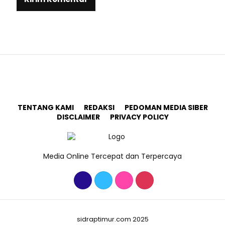
TENTANG KAMI
REDAKSI
PEDOMAN MEDIA SIBER
DISCLAIMER
PRIVACY POLICY
Media Online Tercepat dan Terpercaya
sidraptimur.com 2025