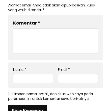
Alamat email Anda tidak akan dipublikasikan.
Ruas
yang wajib ditandai
*
Komentar
*
Nama
*
Email
*
Simpan nama, email, dan situs web saya pada
peramban ini untuk komentar saya berikutnya.