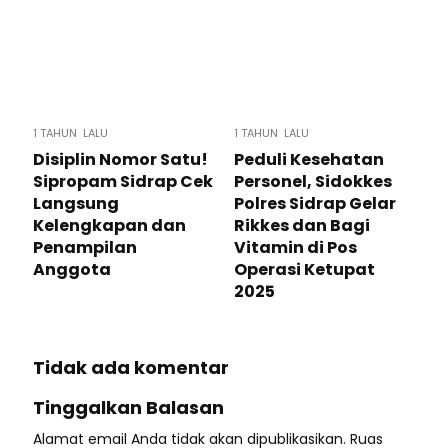
1 TAHUN LALU
1 TAHUN LALU
Disiplin Nomor Satu!
Peduli Kesehatan
Sipropam Sidrap Cek
Personel, Sidokkes
Langsung
Polres Sidrap Gelar
Kelengkapan dan
Rikkes dan Bagi
Penampilan
Vitamin di Pos
Anggota
Operasi Ketupat
2025
Tidak ada komentar
Tinggalkan Balasan
Alamat email Anda tidak akan dipublikasikan.
Ruas