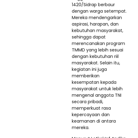
1420/Sidrap berbaur
dengan warga setempat.
Mereka mendengarkan
aspirasi, harapan, dan
kebutuhan masyarakat,
sehingga dapat
merencanakan program
TMMD yang lebih sesuai
dengan kebutuhan riil
masyarakat. Selain itu,
kegiatan ini juga
memberikan
kesempatan kepada
masyarakat untuk lebih
mengenal anggota TNI
secara pribadi,
memperkuat rasa
kepercayaan dan
keamanan di antara
mereka.