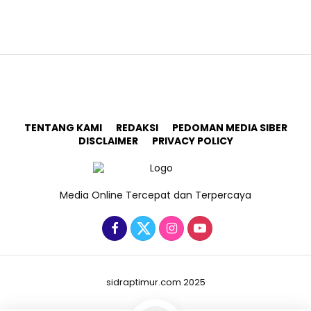
TENTANG KAMI
REDAKSI
PEDOMAN MEDIA SIBER
DISCLAIMER
PRIVACY POLICY
Media Online Tercepat dan Terpercaya
sidraptimur.com 2025