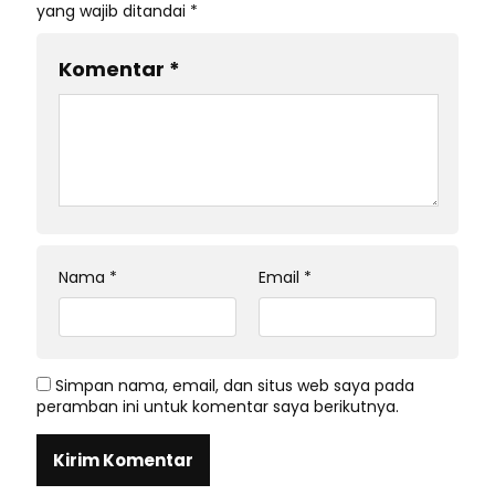
yang wajib ditandai
*
Komentar
*
Nama
*
Email
*
Simpan nama, email, dan situs web saya pada
peramban ini untuk komentar saya berikutnya.