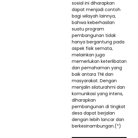
sosial ini diharapkan
dapat menjadi contoh
bagi wilayah lainnya,
bahwa keberhasilan
suatu program
pembangunan tidak
hanya bergantung pada
aspek fisik semata,
melainkan juga
memerlukan keterlibatan
dan pemahaman yang
baik antara TNI dan
masyarakat. Dengan
menjalin silaturahmi dan
komunikasi yang intens,
diharapkan
pembangunan di tingkat
desa dapat berjalan
dengan lebih lancar dan
berkesinambungan.(*)