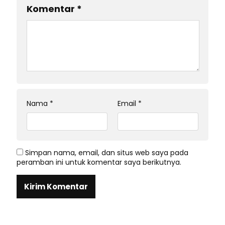
Komentar
*
Nama
*
Email
*
Simpan nama, email, dan situs web saya pada
peramban ini untuk komentar saya berikutnya.