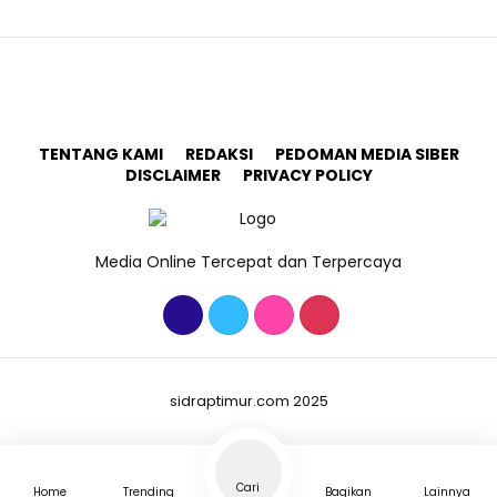
TENTANG KAMI
REDAKSI
PEDOMAN MEDIA SIBER
DISCLAIMER
PRIVACY POLICY
Media Online Tercepat dan Terpercaya
sidraptimur.com 2025
Cari
Home
Trending
Bagikan
Lainnya