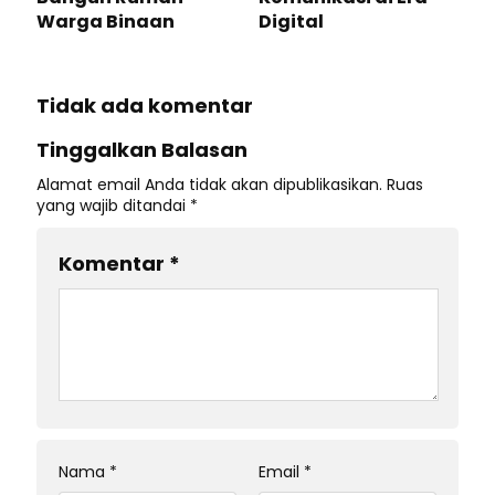
Warga Binaan
Digital
Tidak ada komentar
Tinggalkan Balasan
Alamat email Anda tidak akan dipublikasikan.
Ruas
yang wajib ditandai
*
Komentar
*
Nama
*
Email
*