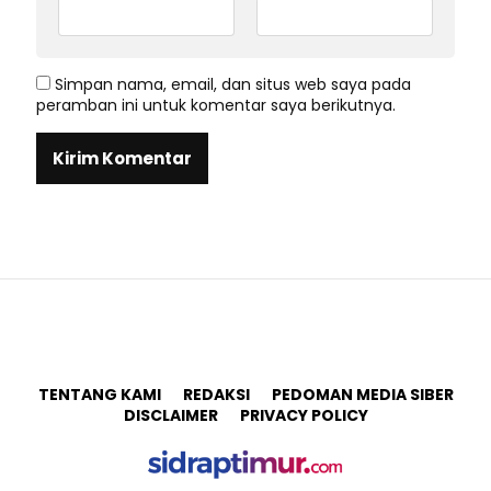
Simpan nama, email, dan situs web saya pada
peramban ini untuk komentar saya berikutnya.
TENTANG KAMI
REDAKSI
PEDOMAN MEDIA SIBER
DISCLAIMER
PRIVACY POLICY