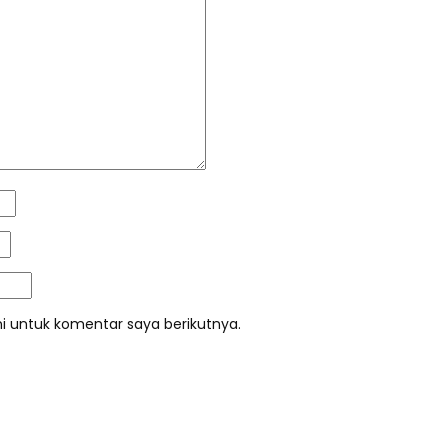
i untuk komentar saya berikutnya.