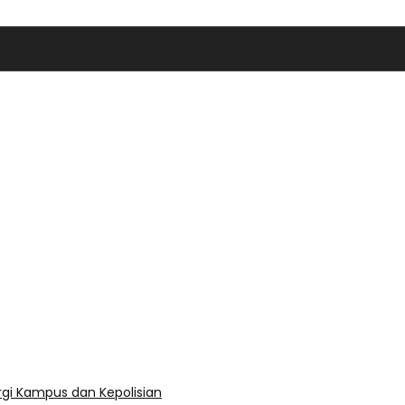
rgi Kampus dan Kepolisian