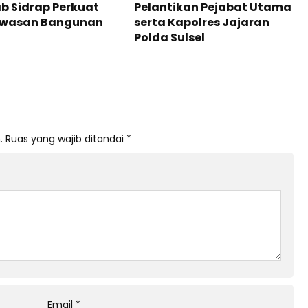
b Sidrap Perkuat
Pelantikan Pejabat Utama
wasan Bangunan
serta Kapolres Jajaran
Polda Sulsel
.
Ruas yang wajib ditandai
*
Email
*