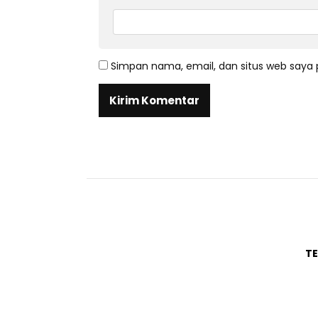
Simpan nama, email, dan situs web saya 
T