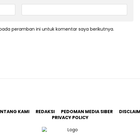
pada peramban ini untuk komentar saya berikutnya.
ENTANG KAMI
REDAKSI
PEDOMAN MEDIA SIBER
DISCLAI
PRIVACY POLICY