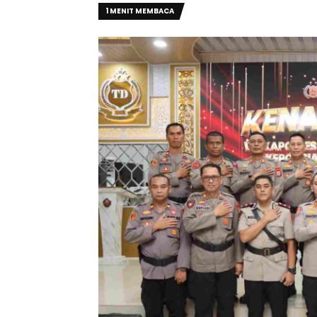
1 MENIT MEMBACA