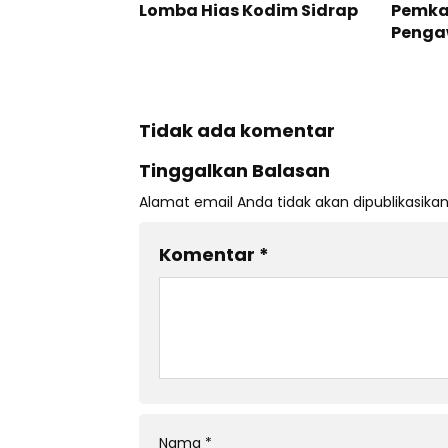
Lomba Hias Kodim Sidrap
Pemka
Penga
Tidak ada komentar
Tinggalkan Balasan
Alamat email Anda tidak akan dipublikasikan
Komentar
*
Nama
*