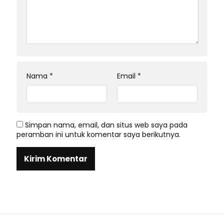
Nama
*
Email
*
Simpan nama, email, dan situs web saya pada
peramban ini untuk komentar saya berikutnya.