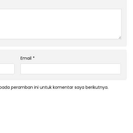
Email
*
pada peramban ini untuk komentar saya berikutnya.