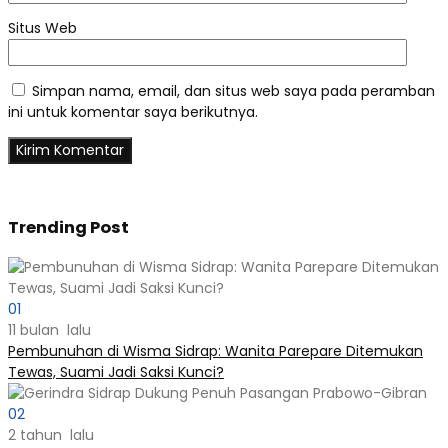
Situs Web
Simpan nama, email, dan situs web saya pada peramban
ini untuk komentar saya berikutnya.
Trending Post
01
11 bulan lalu
Pembunuhan di Wisma Sidrap: Wanita Parepare Ditemukan
Tewas, Suami Jadi Saksi Kunci?
02
2 tahun lalu