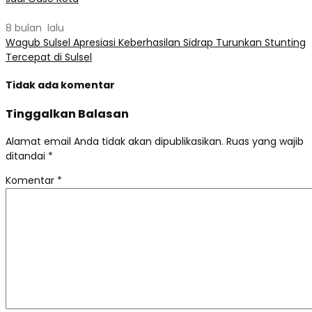
8 bulan lalu
Wagub Sulsel Apresiasi Keberhasilan Sidrap Turunkan Stunting
Tercepat di Sulsel
Tidak ada komentar
Tinggalkan Balasan
Alamat email Anda tidak akan dipublikasikan.
Ruas yang wajib
ditandai
*
Komentar
*