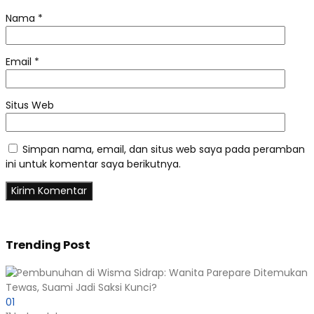
Nama
*
Email
*
Situs Web
Simpan nama, email, dan situs web saya pada peramban
ini untuk komentar saya berikutnya.
Trending Post
01