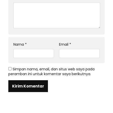
Nama
*
Email
*
Simpan nama, email, dan situs web saya pada
peramban ini untuk komentar saya berikutnya.