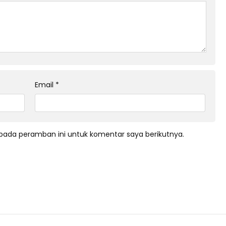
Email
*
pada peramban ini untuk komentar saya berikutnya.