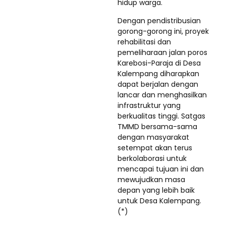
hidup warga.
Dengan pendistribusian
gorong-gorong ini, proyek
rehabilitasi dan
pemeliharaan jalan poros
Karebosi-Paraja di Desa
Kalempang diharapkan
dapat berjalan dengan
lancar dan menghasilkan
infrastruktur yang
berkualitas tinggi. Satgas
TMMD bersama-sama
dengan masyarakat
setempat akan terus
berkolaborasi untuk
mencapai tujuan ini dan
mewujudkan masa
depan yang lebih baik
untuk Desa Kalempang.
(*)