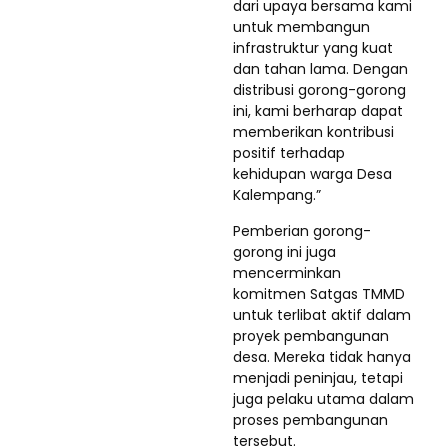
dari upaya bersama kami
untuk membangun
infrastruktur yang kuat
dan tahan lama. Dengan
distribusi gorong-gorong
ini, kami berharap dapat
memberikan kontribusi
positif terhadap
kehidupan warga Desa
Kalempang.”
Pemberian gorong-
gorong ini juga
mencerminkan
komitmen Satgas TMMD
untuk terlibat aktif dalam
proyek pembangunan
desa. Mereka tidak hanya
menjadi peninjau, tetapi
juga pelaku utama dalam
proses pembangunan
tersebut.