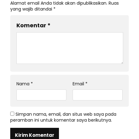
Alamat email Anda tidak akan dipublikasikan.
Ruas
yang wajib ditandai
*
Komentar
*
Nama
*
Email
*
Simpan nama, email, dan situs web saya pada
peramban ini untuk komentar saya berikutnya.