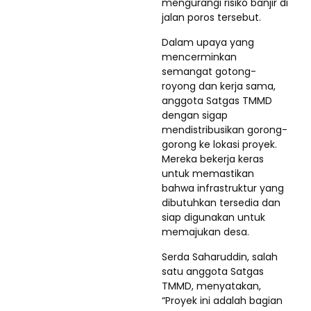
mengurangi risiko banjir di
jalan poros tersebut.
Dalam upaya yang
mencerminkan
semangat gotong-
royong dan kerja sama,
anggota Satgas TMMD
dengan sigap
mendistribusikan gorong-
gorong ke lokasi proyek.
Mereka bekerja keras
untuk memastikan
bahwa infrastruktur yang
dibutuhkan tersedia dan
siap digunakan untuk
memajukan desa.
Serda Saharuddin, salah
satu anggota Satgas
TMMD, menyatakan,
“Proyek ini adalah bagian