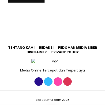
TENTANG KAMI
REDAKSI
PEDOMAN MEDIA SIBER
DISCLAIMER
PRIVACY POLICY
Media Online Tercepat dan Terpercaya
sidraptimur.com 2025