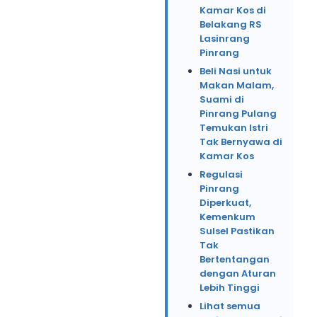
Kamar Kos di
Belakang RS
Lasinrang
Pinrang
Beli Nasi untuk
Makan Malam,
Suami di
Pinrang Pulang
Temukan Istri
Tak Bernyawa di
Kamar Kos
Regulasi
Pinrang
Diperkuat,
Kemenkum
Sulsel Pastikan
Tak
Bertentangan
dengan Aturan
Lebih Tinggi
Lihat semua