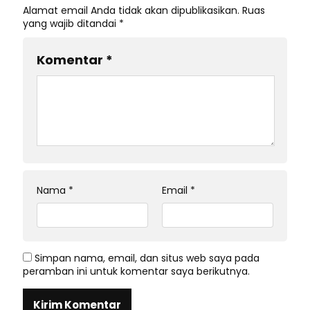
Alamat email Anda tidak akan dipublikasikan.
Ruas
yang wajib ditandai
*
Komentar
*
Nama
*
Email
*
Simpan nama, email, dan situs web saya pada
peramban ini untuk komentar saya berikutnya.