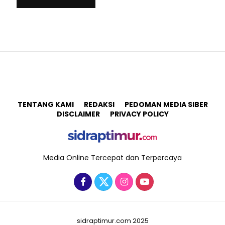
TENTANG KAMI
REDAKSI
PEDOMAN MEDIA SIBER
DISCLAIMER
PRIVACY POLICY
Media Online Tercepat dan Terpercaya
sidraptimur.com 2025