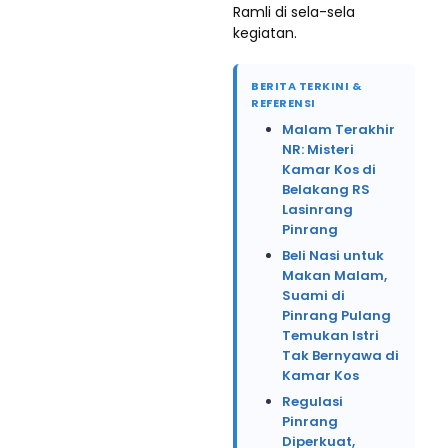
Ramli di sela-sela
kegiatan.
BERITA TERKINI &
REFERENSI
Malam Terakhir
NR: Misteri
Kamar Kos di
Belakang RS
Lasinrang
Pinrang
Beli Nasi untuk
Makan Malam,
Suami di
Pinrang Pulang
Temukan Istri
Tak Bernyawa di
Kamar Kos
Regulasi
Pinrang
Diperkuat,