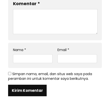
Komentar
*
Nama
*
Email
*
Simpan nama, email, dan situs web saya pada
peramban ini untuk komentar saya berikutnya.