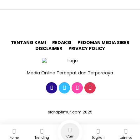
TENTANG KAMI
REDAKSI
PEDOMAN MEDIA SIBER
DISCLAIMER
PRIVACY POLICY
Media Online Tercepat dan Terpercaya
sidraptimur.com 2025
Cari
Home
Trending
Bagikan
Lainnya