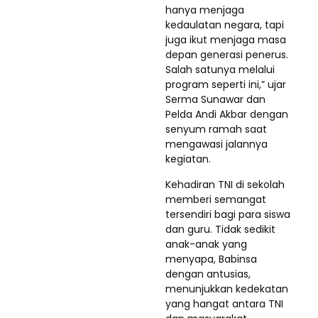
hanya menjaga
kedaulatan negara, tapi
juga ikut menjaga masa
depan generasi penerus.
Salah satunya melalui
program seperti ini,” ujar
Serma Sunawar dan
Pelda Andi Akbar dengan
senyum ramah saat
mengawasi jalannya
kegiatan.
Kehadiran TNI di sekolah
memberi semangat
tersendiri bagi para siswa
dan guru. Tidak sedikit
anak-anak yang
menyapa, Babinsa
dengan antusias,
menunjukkan kedekatan
yang hangat antara TNI