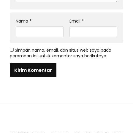
Nama
*
Email
*
Simpan nama, email, dan situs web saya pada
peramban ini untuk komentar saya berikutnya.