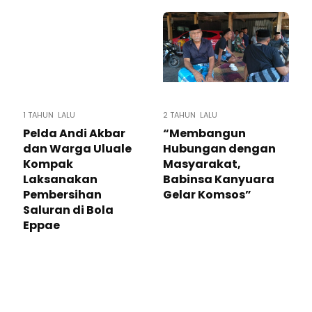
1 TAHUN LALU
2 TAHUN LALU
Pelda Andi Akbar
“Membangun
dan Warga Uluale
Hubungan dengan
Kompak
Masyarakat,
Laksanakan
Babinsa Kanyuara
Pembersihan
Gelar Komsos”
Saluran di Bola
Eppae