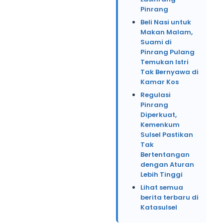
Pinrang
Beli Nasi untuk
Makan Malam,
Suami di
Pinrang Pulang
Temukan Istri
Tak Bernyawa di
Kamar Kos
Regulasi
Pinrang
Diperkuat,
Kemenkum
Sulsel Pastikan
Tak
Bertentangan
dengan Aturan
Lebih Tinggi
Lihat semua
berita terbaru di
Katasulsel