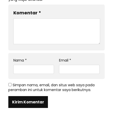
Komentar
*
Nama
*
Email
*
Simpan nama, email, dan situs web saya pada
peramban ini untuk komentar saya berikutnya.