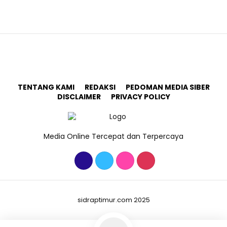
TENTANG KAMI
REDAKSI
PEDOMAN MEDIA SIBER
DISCLAIMER
PRIVACY POLICY
Media Online Tercepat dan Terpercaya
sidraptimur.com 2025