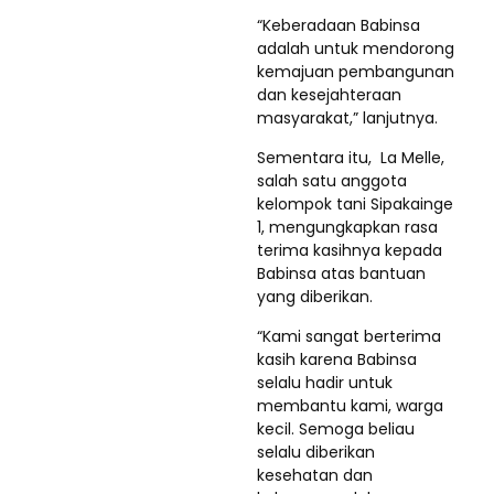
“Keberadaan Babinsa
adalah untuk mendorong
kemajuan pembangunan
dan kesejahteraan
masyarakat,” lanjutnya.
Sementara itu, La Melle,
salah satu anggota
kelompok tani Sipakainge
1, mengungkapkan rasa
terima kasihnya kepada
Babinsa atas bantuan
yang diberikan.
“Kami sangat berterima
kasih karena Babinsa
selalu hadir untuk
membantu kami, warga
kecil. Semoga beliau
selalu diberikan
kesehatan dan