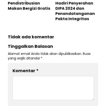
Pendistribusian
Hadiri Penyerahan
Makan Bergizi Gratis
DIPA 2024 dan
Penandatanganan
Pakta Integritas
Tidak ada komentar
Tinggalkan Balasan
Alamat email Anda tidak akan dipublikasikan.
Ruas
yang wajib ditandai
*
Komentar
*