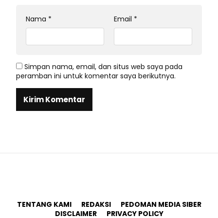
Nama
*
Email
*
Simpan nama, email, dan situs web saya pada
peramban ini untuk komentar saya berikutnya.
TENTANG KAMI
REDAKSI
PEDOMAN MEDIA SIBER
DISCLAIMER
PRIVACY POLICY