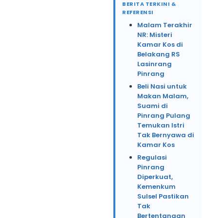
BERITA TERKINI &
REFERENSI
Malam Terakhir
NR: Misteri
Kamar Kos di
Belakang RS
Lasinrang
Pinrang
Beli Nasi untuk
Makan Malam,
Suami di
Pinrang Pulang
Temukan Istri
Tak Bernyawa di
Kamar Kos
Regulasi
Pinrang
Diperkuat,
Kemenkum
Sulsel Pastikan
Tak
Bertentangan