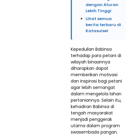
dengan Aturan
Lebih Tinggi
Lihat semua
berita terbaru di
Katasulsel
Kepedulian Babinsa
terhadap para petani di
wilayah binaannya
diharapkan dapat
memberikan motivasi
dan inspirasi bagi petani
agar lebih semangat
dalam mengelola lahan
pertaniannya. Selain itu,
kehadiran Babinsa di
tengah masyarakat
menjadi penggerak
utama dalam program
swasembada pangan.