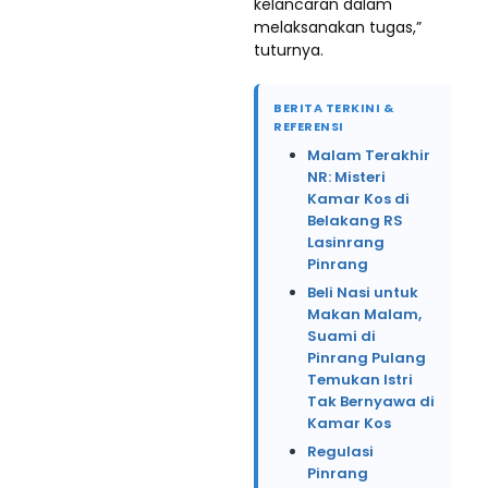
kelancaran dalam
melaksanakan tugas,”
tuturnya.
BERITA TERKINI &
REFERENSI
Malam Terakhir
NR: Misteri
Kamar Kos di
Belakang RS
Lasinrang
Pinrang
Beli Nasi untuk
Makan Malam,
Suami di
Pinrang Pulang
Temukan Istri
Tak Bernyawa di
Kamar Kos
Regulasi
Pinrang