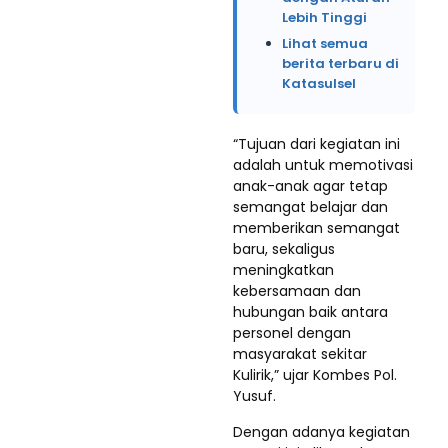
Lebih Tinggi
Lihat semua
berita terbaru di
Katasulsel
“Tujuan dari kegiatan ini
adalah untuk memotivasi
anak-anak agar tetap
semangat belajar dan
memberikan semangat
baru, sekaligus
meningkatkan
kebersamaan dan
hubungan baik antara
personel dengan
masyarakat sekitar
Kulirik,” ujar Kombes Pol.
Yusuf.
Dengan adanya kegiatan