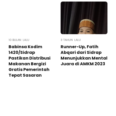
10 BULAN LALU
3 TAHUN LALU
Babinsa Kodim
Runner-Up, Fatih
1420/Sidrap
Abqari dari Sidrap
Pastikan Distribusi
Menunjukkan Mental
Makanan Bergizi
Juara di AMKM 2023
Gratis Pemerintah
Tepat Sasaran