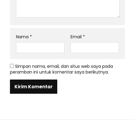
Nama
*
Email
*
Simpan nama, email, dan situs web saya pada
peramban ini untuk komentar saya berikutnya.