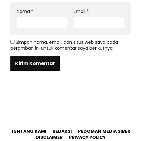
Nama
*
Email
*
Simpan nama, email, dan situs web saya pada
peramban ini untuk komentar saya berikutnya.
TENTANG KAMI
REDAKSI
PEDOMAN MEDIA SIBER
DISCLAIMER
PRIVACY POLICY