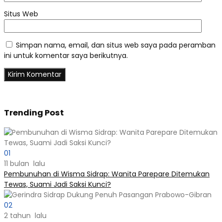
Situs Web
Simpan nama, email, dan situs web saya pada peramban
ini untuk komentar saya berikutnya.
Trending Post
01
11 bulan lalu
Pembunuhan di Wisma Sidrap: Wanita Parepare Ditemukan
Tewas, Suami Jadi Saksi Kunci?
02
2 tahun lalu