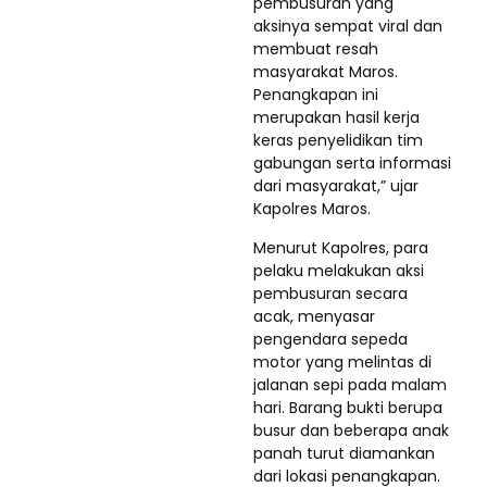
pembusuran yang
aksinya sempat viral dan
membuat resah
masyarakat Maros.
Penangkapan ini
merupakan hasil kerja
keras penyelidikan tim
gabungan serta informasi
dari masyarakat,” ujar
Kapolres Maros.
Menurut Kapolres, para
pelaku melakukan aksi
pembusuran secara
acak, menyasar
pengendara sepeda
motor yang melintas di
jalanan sepi pada malam
hari. Barang bukti berupa
busur dan beberapa anak
panah turut diamankan
dari lokasi penangkapan.