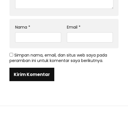
Nama
*
Email
*
Simpan nama, email, dan situs web saya pada
peramban ini untuk komentar saya berikutnya.