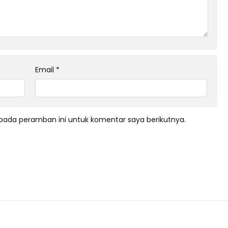
Email
*
pada peramban ini untuk komentar saya berikutnya.