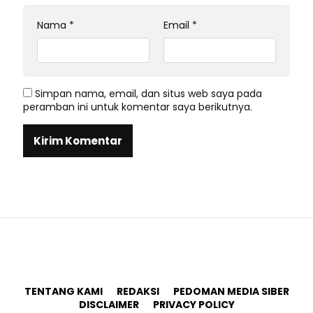
Nama
*
Email
*
Simpan nama, email, dan situs web saya pada
peramban ini untuk komentar saya berikutnya.
TENTANG KAMI
REDAKSI
PEDOMAN MEDIA SIBER
DISCLAIMER
PRIVACY POLICY