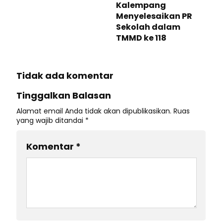
Kalempang
Menyelesaikan PR
Sekolah dalam
TMMD ke 118
Tidak ada komentar
Tinggalkan Balasan
Alamat email Anda tidak akan dipublikasikan.
Ruas
yang wajib ditandai
*
Komentar
*