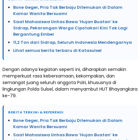
Bone Geger, Pria Tak Berbaju Ditemukan di Dalam
Kamar Wanita Bersuami
Saat Mahasiswa Unhas Bawa ‘Hujan Buatan’ ke
Sidrap, Pekarangan Warga Cipotakari Kini Tak Lagi
Bergantung Ember
11,2 Ton dari Sidrap, Seluruh Indonesia Mendengarnya
Lihat semua berita terbaru di Katasulsel
Dengan adanya kegiatan seperti ini, diharapkan semakin
memperkuat rasa kebersamaan, kekompakan, dan
semangat juang seluruh anggota Polri, khususnya di
lingkungan Polda Sulsel, dalam menyambut HUT Bhayangkara
ke-79.
BERITA TERKINI & REFERENSI
Bone Geger, Pria Tak Berbaju Ditemukan di Dalam
Kamar Wanita Bersuami
Saat Mahasiswa Unhas Bawa ‘Hujan Buatan’ ke