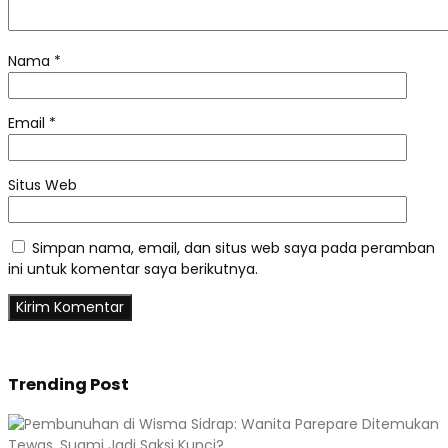
Nama
*
Email
*
Situs Web
Simpan nama, email, dan situs web saya pada peramban
ini untuk komentar saya berikutnya.
Trending Post