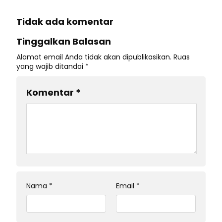
Tidak ada komentar
Tinggalkan Balasan
Alamat email Anda tidak akan dipublikasikan.
Ruas
yang wajib ditandai
*
Komentar
*
Nama
*
Email
*