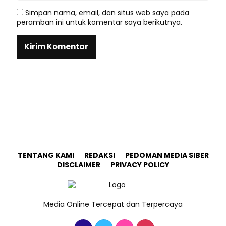
Simpan nama, email, dan situs web saya pada
peramban ini untuk komentar saya berikutnya.
TENTANG KAMI
REDAKSI
PEDOMAN MEDIA SIBER
DISCLAIMER
PRIVACY POLICY
Media Online Tercepat dan Terpercaya