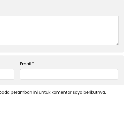
Email
*
pada peramban ini untuk komentar saya berikutnya.