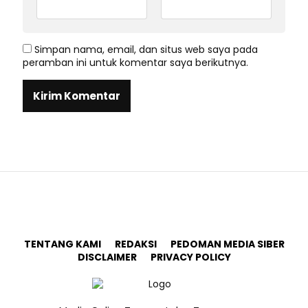
Simpan nama, email, dan situs web saya pada
peramban ini untuk komentar saya berikutnya.
TENTANG KAMI
REDAKSI
PEDOMAN MEDIA SIBER
DISCLAIMER
PRIVACY POLICY