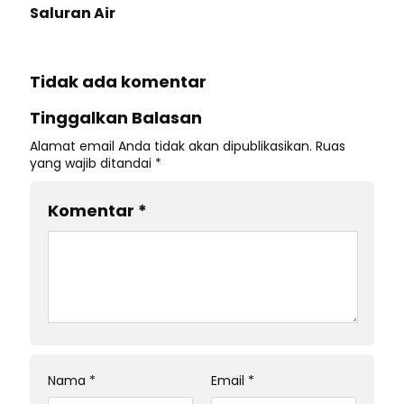
Saluran Air
Tidak ada komentar
Tinggalkan Balasan
Alamat email Anda tidak akan dipublikasikan.
Ruas
yang wajib ditandai
*
Komentar
*
Nama
*
Email
*