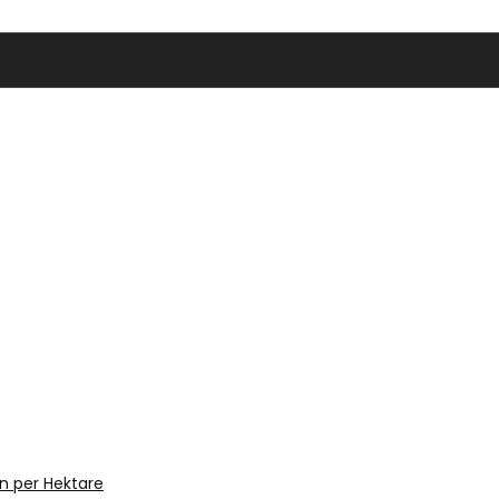
n per Hektare