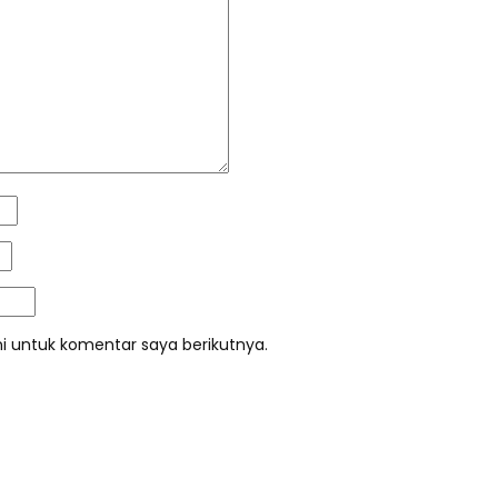
i untuk komentar saya berikutnya.