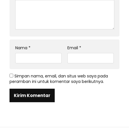
Nama
*
Email
*
Simpan nama, email, dan situs web saya pada
peramban ini untuk komentar saya berikutnya.