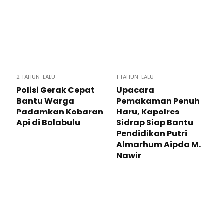
2 TAHUN LALU
1 TAHUN LALU
Polisi Gerak Cepat
Upacara
Bantu Warga
Pemakaman Penuh
Padamkan Kobaran
Haru, Kapolres
Api di Bolabulu
Sidrap Siap Bantu
Pendidikan Putri
Almarhum Aipda M.
Nawir