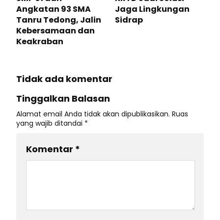
Angkatan 93 SMA
Jaga Lingkungan
Tanru Tedong, Jalin
Sidrap
Kebersamaan dan
Keakraban
Tidak ada komentar
Tinggalkan Balasan
Alamat email Anda tidak akan dipublikasikan.
Ruas
yang wajib ditandai
*
Komentar
*