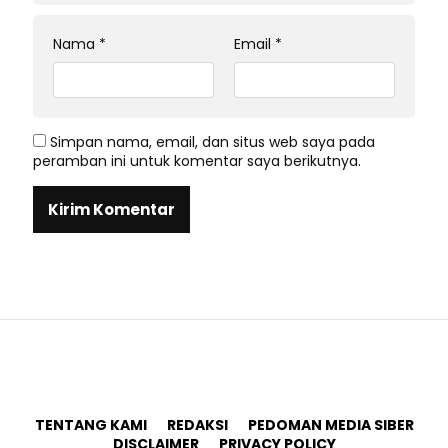
Nama
*
Email
*
Simpan nama, email, dan situs web saya pada
peramban ini untuk komentar saya berikutnya.
TENTANG KAMI
REDAKSI
PEDOMAN MEDIA SIBER
DISCLAIMER
PRIVACY POLICY