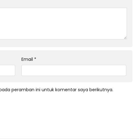
Email
*
pada peramban ini untuk komentar saya berikutnya.