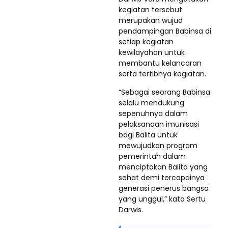
kegiatan tersebut
merupakan wujud
pendampingan Babinsa di
setiap kegiatan
kewilayahan untuk
membantu kelancaran
serta tertibnya kegiatan.
“Sebagai seorang Babinsa
selalu mendukung
sepenuhnya dalam
pelaksanaan imunisasi
bagi Balita untuk
mewujudkan program
pemerintah dalam
menciptakan Balita yang
sehat demi tercapainya
generasi penerus bangsa
yang unggul,” kata Sertu
Darwis.