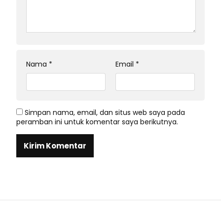
Nama
*
Email
*
Simpan nama, email, dan situs web saya pada
peramban ini untuk komentar saya berikutnya.