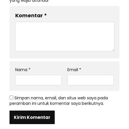
yang wajib ditandai
*
Komentar
*
Nama
*
Email
*
Simpan nama, email, dan situs web saya pada
peramban ini untuk komentar saya berikutnya.