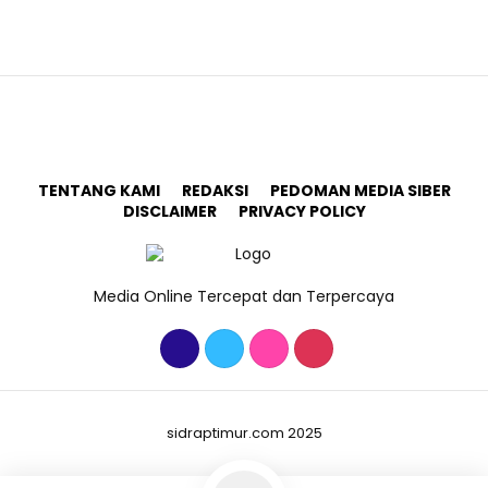
TENTANG KAMI
REDAKSI
PEDOMAN MEDIA SIBER
DISCLAIMER
PRIVACY POLICY
Media Online Tercepat dan Terpercaya
sidraptimur.com 2025