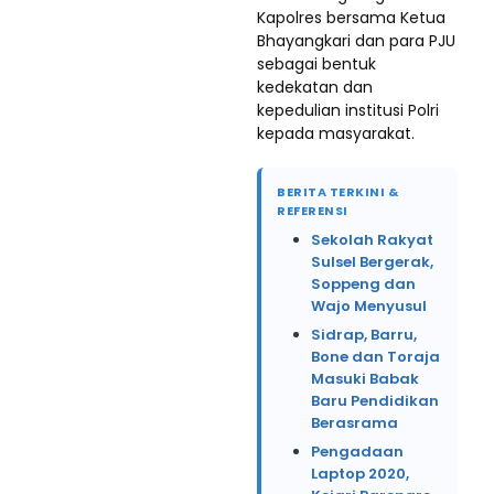
Kapolres bersama Ketua
Bhayangkari dan para PJU
sebagai bentuk
kedekatan dan
kepedulian institusi Polri
kepada masyarakat.
BERITA TERKINI &
REFERENSI
Sekolah Rakyat
Sulsel Bergerak,
Soppeng dan
Wajo Menyusul
Sidrap, Barru,
Bone dan Toraja
Masuki Babak
Baru Pendidikan
Berasrama
Pengadaan
Laptop 2020,