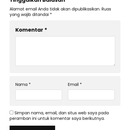
Alamat email Anda tidak akan dipublikasikan.
Ruas
yang wajib ditandai
*
Komentar
*
Nama
*
Email
*
Simpan nama, email, dan situs web saya pada
peramban ini untuk komentar saya berikutnya.