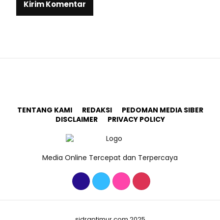
TENTANG KAMI
REDAKSI
PEDOMAN MEDIA SIBER
DISCLAIMER
PRIVACY POLICY
Media Online Tercepat dan Terpercaya
sidraptimur.com 2025