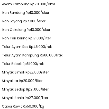
Ayam Kampung Rp70.000/ekor
Ikan Bandeng Rp10.000/ekor
Ikan Layang Rp7.000/ekor
Ikan Cakalang Rp10.000/ekor
Ikan Teri Kering Rp17.000/liter
Telur Ayam Ras Rp45.000/rak
Telur Ayam Kampung Rp60.000/rak
Telur Bebek Rp51.000/rak
Minyak Bimoli Rp22.000/liter
Minyakita Rp20.000/liter
Minyak Sedap Rp21.000/liter
Minyak Sania Rp27.000/liter
Cabai Rawit Rp50.000/kg