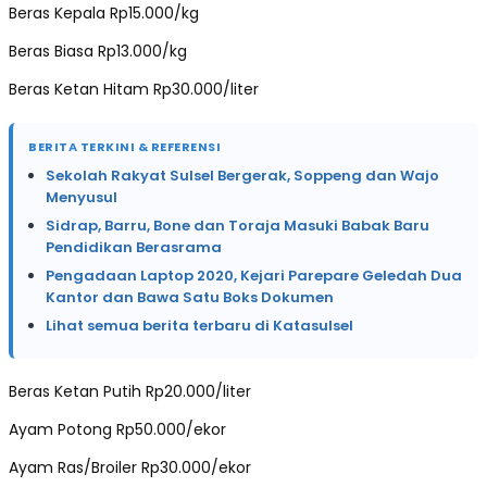
Beras Kepala Rp15.000/kg
Beras Biasa Rp13.000/kg
Beras Ketan Hitam Rp30.000/liter
BERITA TERKINI & REFERENSI
Sekolah Rakyat Sulsel Bergerak, Soppeng dan Wajo
Menyusul
Sidrap, Barru, Bone dan Toraja Masuki Babak Baru
Pendidikan Berasrama
Pengadaan Laptop 2020, Kejari Parepare Geledah Dua
Kantor dan Bawa Satu Boks Dokumen
Lihat semua berita terbaru di Katasulsel
Beras Ketan Putih Rp20.000/liter
Ayam Potong Rp50.000/ekor
Ayam Ras/Broiler Rp30.000/ekor