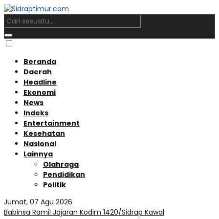
Beranda
Daerah
Headline
Ekonomi
News
Indeks
Entertainment
Kesehatan
Nasional
Lainnya
Olahraga
Pendidikan
Politik
Jumat, 07 Agu 2026
Babinsa Ramil Jajaran Kodim 1420/Sidrap Kawal