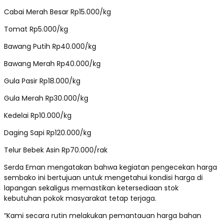
Cabai Merah Besar Rp15.000/kg
Tomat Rp5.000/kg
Bawang Putih Rp40.000/kg
Bawang Merah Rp40.000/kg
Gula Pasir Rp18.000/kg
Gula Merah Rp30.000/kg
Kedelai Rp10.000/kg
Daging Sapi Rp120.000/kg
Telur Bebek Asin Rp70.000/rak
Serda Eman mengatakan bahwa kegiatan pengecekan harga
sembako ini bertujuan untuk mengetahui kondisi harga di
lapangan sekaligus memastikan ketersediaan stok
kebutuhan pokok masyarakat tetap terjaga.
“Kami secara rutin melakukan pemantauan harga bahan