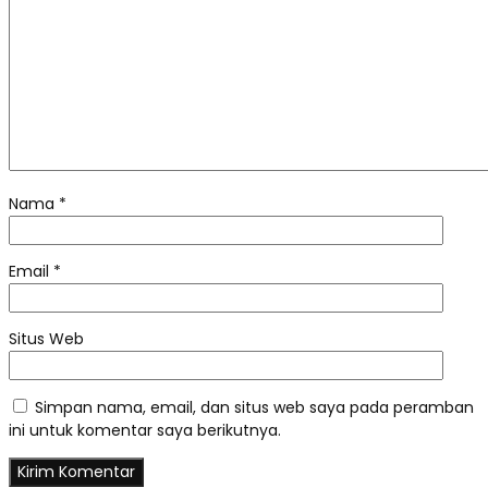
Nama
*
Email
*
Situs Web
Simpan nama, email, dan situs web saya pada peramban
ini untuk komentar saya berikutnya.