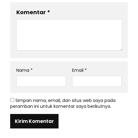
Komentar
*
Nama
*
Email
*
Simpan nama, email, dan situs web saya pada
peramban ini untuk komentar saya berikutnya.