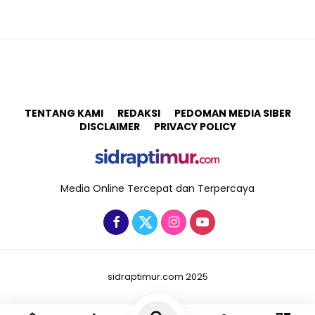
TENTANG KAMI
REDAKSI
PEDOMAN MEDIA SIBER
DISCLAIMER
PRIVACY POLICY
Media Online Tercepat dan Terpercaya
sidraptimur.com 2025