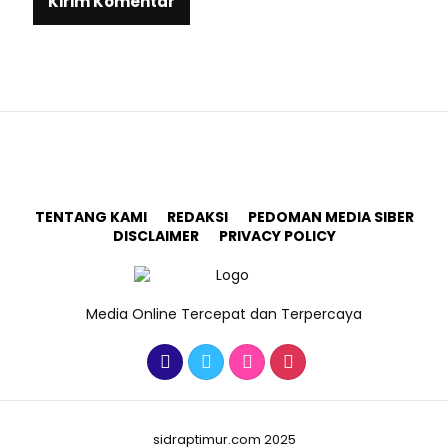
TENTANG KAMI
REDAKSI
PEDOMAN MEDIA SIBER
DISCLAIMER
PRIVACY POLICY
Media Online Tercepat dan Terpercaya
sidraptimur.com 2025