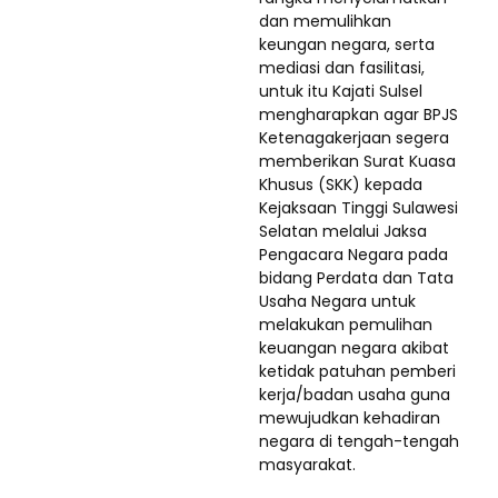
dan memulihkan
keungan negara, serta
mediasi dan fasilitasi,
untuk itu Kajati Sulsel
mengharapkan agar BPJS
Ketenagakerjaan segera
memberikan Surat Kuasa
Khusus (SKK) kepada
Kejaksaan Tinggi Sulawesi
Selatan melalui Jaksa
Pengacara Negara pada
bidang Perdata dan Tata
Usaha Negara untuk
melakukan pemulihan
keuangan negara akibat
ketidak patuhan pemberi
kerja/badan usaha guna
mewujudkan kehadiran
negara di tengah-tengah
masyarakat.