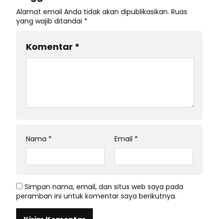
Alamat email Anda tidak akan dipublikasikan.
Ruas
yang wajib ditandai
*
Komentar
*
Nama
*
Email
*
Simpan nama, email, dan situs web saya pada
peramban ini untuk komentar saya berikutnya.