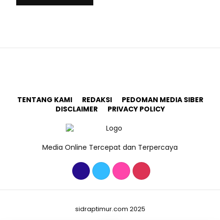
TENTANG KAMI
REDAKSI
PEDOMAN MEDIA SIBER
DISCLAIMER
PRIVACY POLICY
Media Online Tercepat dan Terpercaya
sidraptimur.com 2025