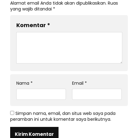
Alamat email Anda tidak akan dipublikasikan.
Ruas
yang wajib ditandai
*
Komentar
*
Nama
*
Email
*
Simpan nama, email, dan situs web saya pada
peramban ini untuk komentar saya berikutnya.